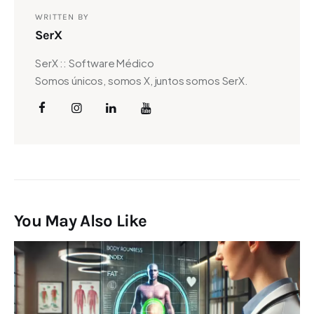
WRITTEN BY
SerX
SerX :: Software Médico
Somos únicos, somos X, juntos somos SerX.
You May Also Like