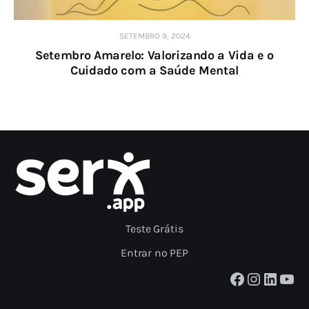
SETEMBRO 9, 2024
Setembro Amarelo: Valorizando a Vida e o
Cuidado com a Saúde Mental
Teste Grátis
Entrar no PEP
Facebook
Instagram
LinkedIn
Youtube