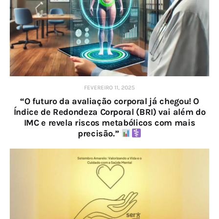
FEVEREIRO 11, 2025
“O futuro da avaliação corporal já chegou! O
Índice de Redondeza Corporal (BRI) vai além do
IMC e revela riscos metabólicos com mais
precisão.”