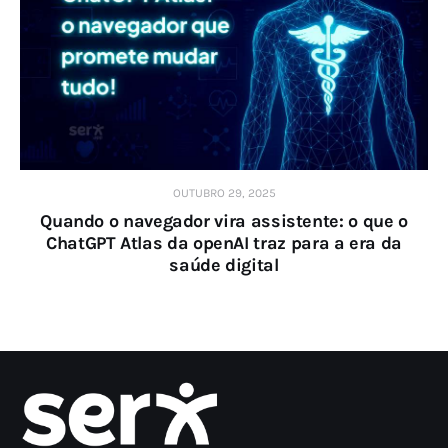
OUTUBRO 29, 2025
Quando o navegador vira assistente: o que o
ChatGPT Atlas da openAI traz para a era da
saúde digital