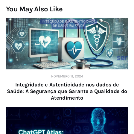
You May Also Like
NOVEMBRO 11, 2024
Integridade e Autenticidade nos dados de
Saúde: A Segurança que Garante a Qualidade do
Atendimento