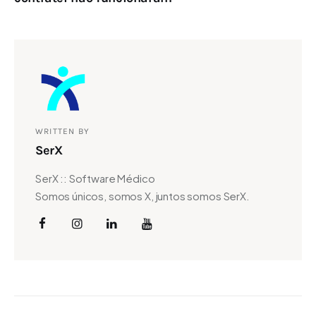
WRITTEN BY
SerX
SerX :: Software Médico
Somos únicos, somos X, juntos somos SerX.