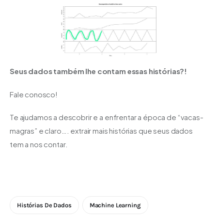
Seus dados também lhe contam essas histórias?!
Fale conosco!
Te ajudamos a descobrir e a enfrentar a época de “vacas-
magras” e claro…. extrair mais histórias que seus dados 
tem a nos contar.
Histórias De Dados
Machine Learning