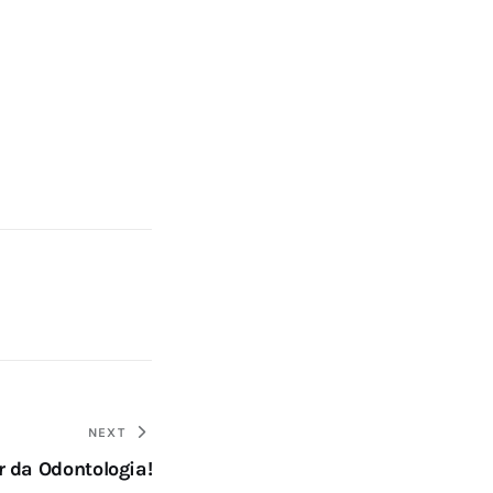
NEXT
r da Odontologia!