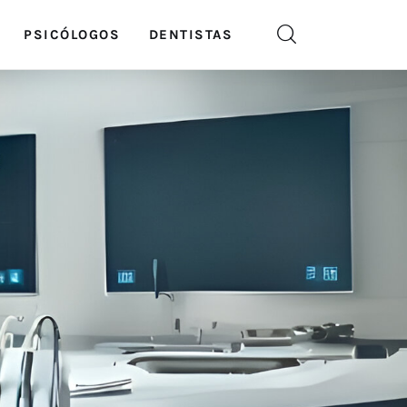
PSICÓLOGOS
DENTISTAS