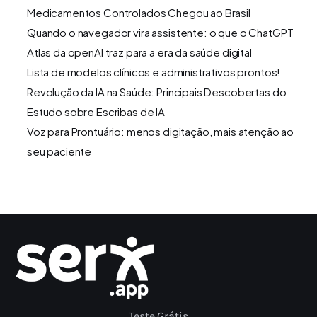
Medicamentos Controlados Chegou ao Brasil
Quando o navegador vira assistente: o que o ChatGPT
Atlas da openAI traz para a era da saúde digital
Lista de modelos clínicos e administrativos prontos!
Revolução da IA na Saúde: Principais Descobertas do
Estudo sobre Escribas de IA
Voz para Prontuário: menos digitação, mais atenção ao
seu paciente
Teste Grátis