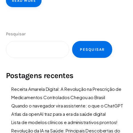
READ MORE
Pesquisar
PESQUISAR
Postagens recentes
Receita Amarela Digital: A Revolução na Prescrição de
Medicamentos Controlados Chegou ao Brasil
Quando o navegador vira assistente: o que o ChatGPT
Atlas da openAI traz para a era da saúde digital
Lista de modelos clínicos e administrativos prontos!
Revolução da IA na Saúde: Principais Descobertas do