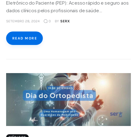
Eletrônico do Paciente (PEP): Acesso rápido e seguro aos
dados clínicos pelos profissionais de saúde…
SETEMBRO 28, 2024
0
BY
SERX
READ MORE