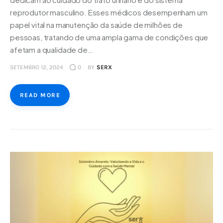
reprodutor masculino. Esses médicos desempenham um
papel vital na manutenção da saúde de milhões de
pessoas, tratando de uma ampla gama de condições que
afetam a qualidade de…
SETEMBRO 12, 2024
0
BY
SERX
READ MORE