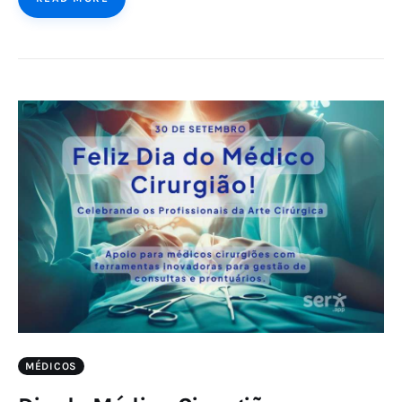
MÉDICOS