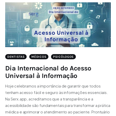
DENTISTAS
MÉDICOS
PSICÓLOGOS
Dia Internacional do Acesso
Universal à Informação
Hoje celebramos a importância de garantir que todos
tenham acesso fácil e seguro às informações essenciais.
Na Serx.app, acreditamos que a transparência e a
acessibilidade são fundamentais para transformar a prática
médica e aprimorar o atendimento ao paciente. Prontuário