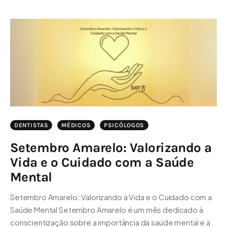
DENTISTAS
MÉDICOS
PSICÓLOGOS
Setembro Amarelo: Valorizando a
Vida e o Cuidado com a Saúde
Mental
Setembro Amarelo: Valorizando a Vida e o Cuidado com a
Saúde Mental Setembro Amarelo é um mês dedicado à
conscientização sobre a importância da saúde mental e à