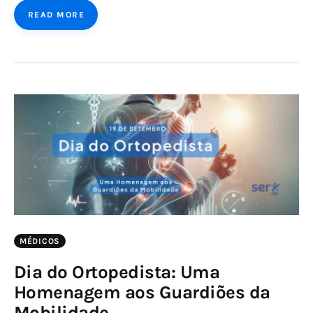
READ MORE
MÉDICOS
Dia do Ortopedista: Uma
Homenagem aos Guardiões da
Mobilidade