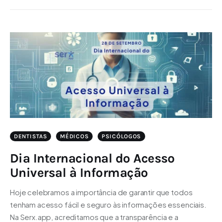
DENTISTAS
MÉDICOS
PSICÓLOGOS
Dia Internacional do Acesso
Universal à Informação
Hoje celebramos a importância de garantir que todos
tenham acesso fácil e seguro às informações essenciais.
Na Serx.app, acreditamos que a transparência e a