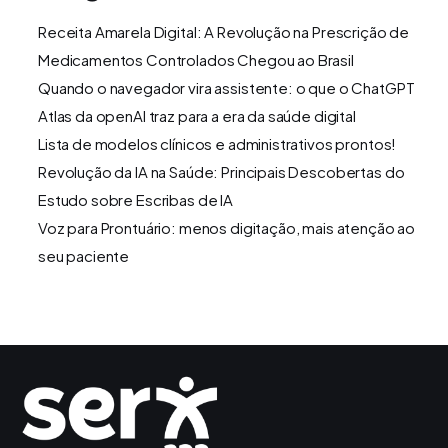
Receita Amarela Digital: A Revolução na Prescrição de
Medicamentos Controlados Chegou ao Brasil
Quando o navegador vira assistente: o que o ChatGPT
Atlas da openAI traz para a era da saúde digital
Lista de modelos clínicos e administrativos prontos!
Revolução da IA na Saúde: Principais Descobertas do
Estudo sobre Escribas de IA
Voz para Prontuário: menos digitação, mais atenção ao
seu paciente