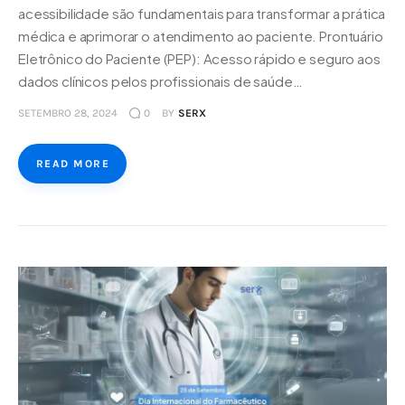
acessibilidade são fundamentais para transformar a prática
médica e aprimorar o atendimento ao paciente. Prontuário
Eletrônico do Paciente (PEP): Acesso rápido e seguro aos
dados clínicos pelos profissionais de saúde…
SETEMBRO 28, 2024
0
BY
SERX
READ MORE