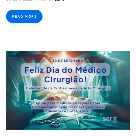
READ MORE