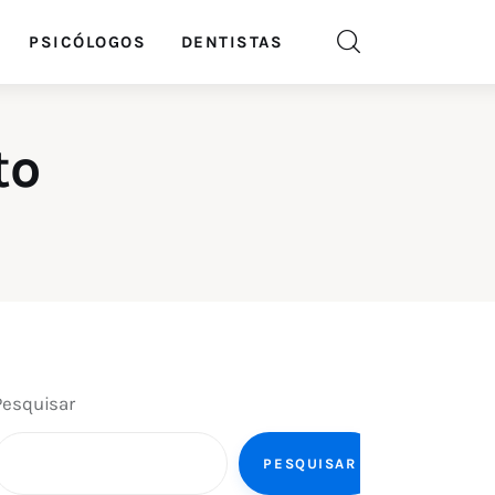
PSICÓLOGOS
DENTISTAS
to
Pesquisar
PESQUISAR