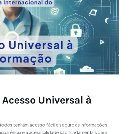
 Acesso Universal à
 todos tenham acesso fácil e seguro às informações
nsparência e a acessibilidade são fundamentais para