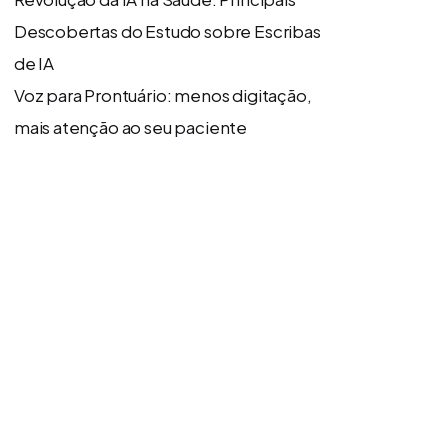
Descobertas do Estudo sobre Escribas
de IA
Voz para Prontuário: menos digitação,
mais atenção ao seu paciente