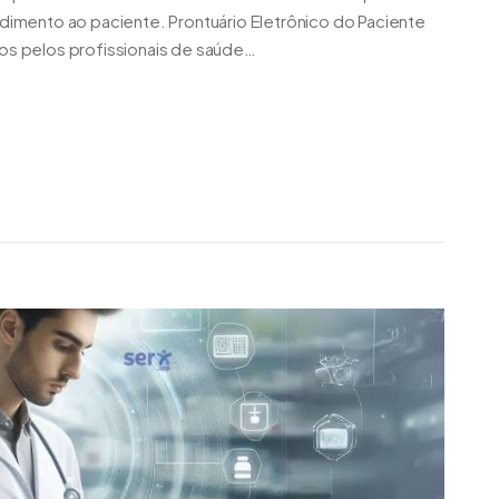
ndimento ao paciente. Prontuário Eletrônico do Paciente
cos pelos profissionais de saúde…