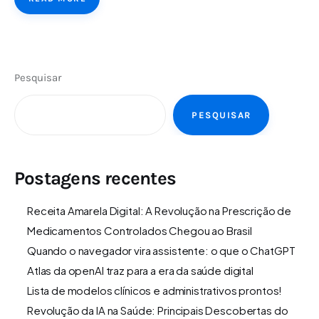
Pesquisar
PESQUISAR
Postagens recentes
Receita Amarela Digital: A Revolução na Prescrição de
Medicamentos Controlados Chegou ao Brasil
Quando o navegador vira assistente: o que o ChatGPT
Atlas da openAI traz para a era da saúde digital
Lista de modelos clínicos e administrativos prontos!
Revolução da IA na Saúde: Principais Descobertas do